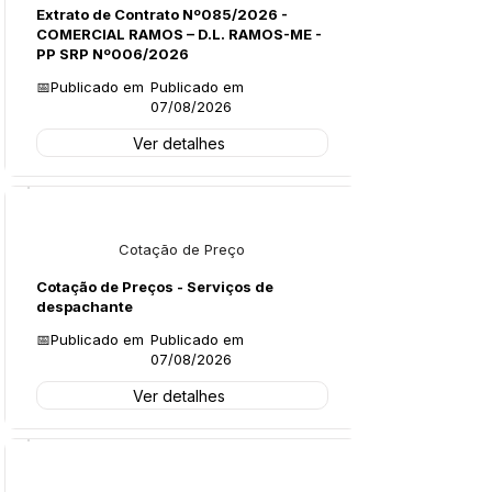
Extrato de Contrato Nº085/2026 -
COMERCIAL RAMOS – D.L. RAMOS-ME -
PP SRP Nº006/2026
📅Publicado em
Publicado em
07/08/2026
Ver detalhes
Licitações
Cotação de Preço
Cotação de Preços - Serviços de
despachante
📅Publicado em
Publicado em
07/08/2026
Ver detalhes
Legislação