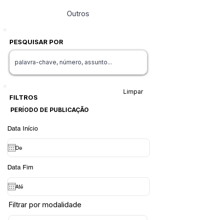
Outros
PESQUISAR POR
Limpar
FILTROS
PERÍODO DE PUBLICAÇÃO
Data Início
Data Fim
Filtrar por modalidade