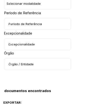
Período de Referência
Excepcionalidade
Órgão
documentos encontrados
EXPORTAR: