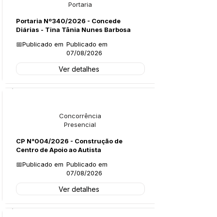
Portaria
Portaria Nº340/2026 - Concede
Diárias - Tina Tânia Nunes Barbosa
📅Publicado em
Publicado em
07/08/2026
Ver detalhes
Licitações
Concorrência
Presencial
CP N°004/2026 - Construção de
Centro de Apoio ao Autista
📅Publicado em
Publicado em
07/08/2026
Ver detalhes