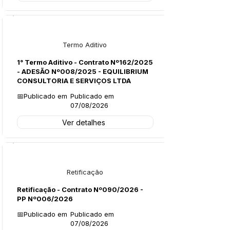
Licitações
Termo Aditivo
1° Termo Aditivo - Contrato Nº162/2025
- ADESÃO Nº008/2025 - EQUILIBRIUM
CONSULTORIA E SERVIÇOS LTDA
📅Publicado em
Publicado em
07/08/2026
Ver detalhes
Legislação
Retificação
Retificação - Contrato Nº090/2026 -
PP Nº006/2026
📅Publicado em
Publicado em
07/08/2026