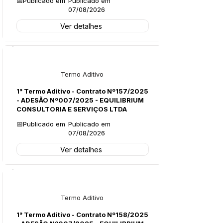
📅Publicado em
Publicado em
07/08/2026
Ver detalhes
Licitações
Termo Aditivo
1° Termo Aditivo - Contrato Nº157/2025
- ADESÃO Nº007/2025 - EQUILIBRIUM
CONSULTORIA E SERVIÇOS LTDA
📅Publicado em
Publicado em
07/08/2026
Ver detalhes
Licitações
Termo Aditivo
1° Termo Aditivo - Contrato Nº158/2025