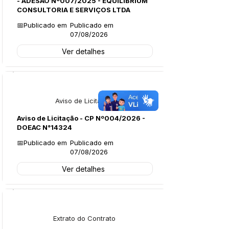
- ADESÃO Nº007/2025 - EQUILIBRIUM
CONSULTORIA E SERVIÇOS LTDA
📅Publicado em
Publicado em
07/08/2026
Ver detalhes
Licitações
Aviso de Licitação
Aviso de Licitação - CP Nº004/2026 -
DOEAC N°14324
📅Publicado em
Publicado em
07/08/2026
Ver detalhes
Licitações
Extrato do Contrato