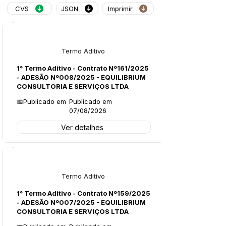
CVS
JSON
Imprimir
Licitações
Termo Aditivo
1° Termo Aditivo - Contrato Nº161/2025
- ADESÃO Nº008/2025 - EQUILIBRIUM
CONSULTORIA E SERVIÇOS LTDA
📅Publicado em
Publicado em
07/08/2026
Ver detalhes
Licitações
Termo Aditivo
1° Termo Aditivo - Contrato Nº159/2025
- ADESÃO Nº007/2025 - EQUILIBRIUM
CONSULTORIA E SERVIÇOS LTDA