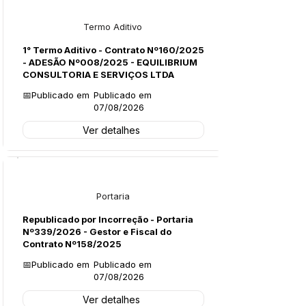
Licitações
Termo Aditivo
1° Termo Aditivo - Contrato Nº160/2025
- ADESÃO Nº008/2025 - EQUILIBRIUM
CONSULTORIA E SERVIÇOS LTDA
📅Publicado em
Publicado em
07/08/2026
Ver detalhes
Legislação
Portaria
Republicado por Incorreção - Portaria
Nº339/2026 - Gestor e Fiscal do
Contrato Nº158/2025
📅Publicado em
Publicado em
07/08/2026
Ver detalhes