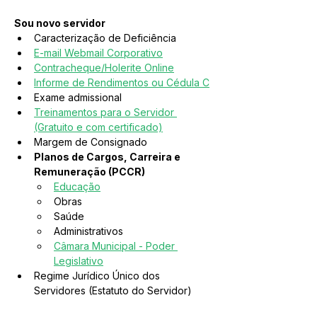
Sou novo servidor
Caracterização de Deficiência
E-mail Webmail Corporativo
Contracheque/Holerite Online
Informe de Rendimentos ou Cédula C
Exame admissional
Treinamentos para o Servidor 
(Gratuito e com certificado)
Margem de Consignado
Planos de Cargos, Carreira e 
Remuneração (PCCR)
Educação
Obras
Saúde
Administrativos
Câmara Municipal - Poder 
Legislativo
Regime Jurídico Único dos 
Servidores (Estatuto do Servidor)