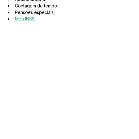
Contagem de tempo
Pensões especiais
Meu INSS