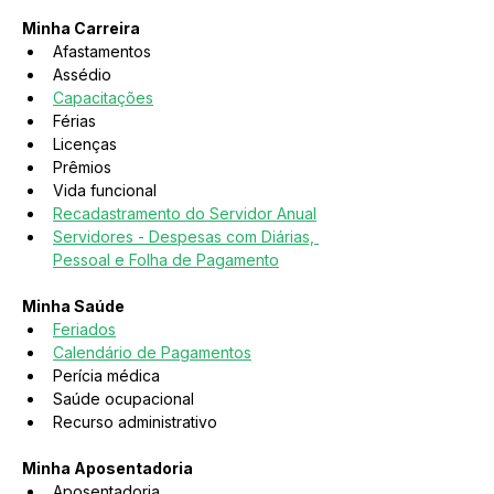
Minha Carreira
Afastamentos
Assédio
Capacitações
Férias
Licenças
Prêmios
Vida funcional
Recadastramento do Servidor Anual
Servidores - Despesas com Diárias, 
Pessoal e Folha de Pagamento
Minha Saúde
Feriados
Calendário de Pagamentos
Perícia médica
Saúde ocupacional
Recurso administrativo
Minha Aposentadoria
Aposentadoria