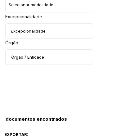
Excepcionalidade
Órgão
documentos encontrados
EXPORTAR: