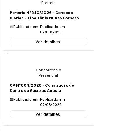
Portaria
Portaria Nº340/2026 - Concede
Diárias - Tina Tânia Nunes Barbosa
📅Publicado em
Publicado em
07/08/2026
Ver detalhes
Licitações
Concorrência
Presencial
CP N°004/2026 - Construção de
Centro de Apoio ao Autista
📅Publicado em
Publicado em
07/08/2026
Ver detalhes