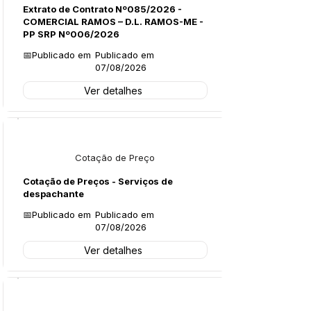
Extrato de Contrato Nº085/2026 -
COMERCIAL RAMOS – D.L. RAMOS-ME -
PP SRP Nº006/2026
📅Publicado em
Publicado em
07/08/2026
Ver detalhes
Licitações
Cotação de Preço
Cotação de Preços - Serviços de
despachante
📅Publicado em
Publicado em
07/08/2026
Ver detalhes
Legislação