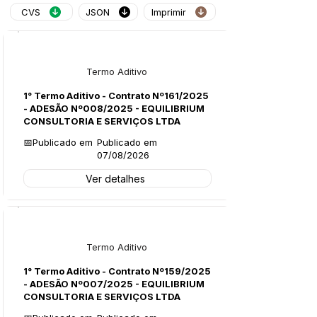
CVS
JSON
Imprimir
Licitações
Termo Aditivo
1° Termo Aditivo - Contrato Nº161/2025
- ADESÃO Nº008/2025 - EQUILIBRIUM
CONSULTORIA E SERVIÇOS LTDA
📅Publicado em
Publicado em
07/08/2026
Ver detalhes
Licitações
Termo Aditivo
1° Termo Aditivo - Contrato Nº159/2025
- ADESÃO Nº007/2025 - EQUILIBRIUM
CONSULTORIA E SERVIÇOS LTDA