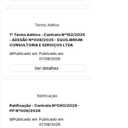
Licitações
Termo Aditivo
1° Termo Aditivo - Contrato Nº162/2025
- ADESÃO Nº008/2025 - EQUILIBRIUM
CONSULTORIA E SERVIÇOS LTDA
📅Publicado em
Publicado em
07/08/2026
Ver detalhes
Legislação
Retificação
Retificação - Contrato Nº090/2026 -
PP Nº006/2026
📅Publicado em
Publicado em
07/08/2026