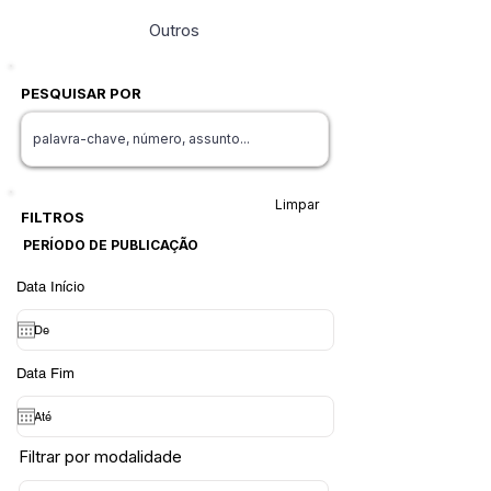
Outros
PESQUISAR POR
Limpar
FILTROS
PERÍODO DE PUBLICAÇÃO
Data Início
Data Fim
Filtrar por modalidade