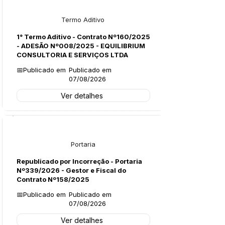
Licitações
Termo Aditivo
1° Termo Aditivo - Contrato Nº160/2025
- ADESÃO Nº008/2025 - EQUILIBRIUM
CONSULTORIA E SERVIÇOS LTDA
📅Publicado em
Publicado em
07/08/2026
Ver detalhes
Legislação
Portaria
Republicado por Incorreção - Portaria
Nº339/2026 - Gestor e Fiscal do
Contrato Nº158/2025
📅Publicado em
Publicado em
07/08/2026
Ver detalhes