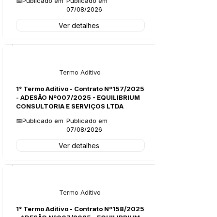
📅Publicado em
Publicado em
07/08/2026
Ver detalhes
Licitações
Termo Aditivo
1° Termo Aditivo - Contrato Nº157/2025
- ADESÃO Nº007/2025 - EQUILIBRIUM
CONSULTORIA E SERVIÇOS LTDA
📅Publicado em
Publicado em
07/08/2026
Ver detalhes
Licitações
Termo Aditivo
1° Termo Aditivo - Contrato Nº158/2025