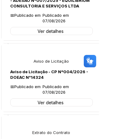
- ADESÃO Nº007/2025 - EQUILIBRIUM
CONSULTORIA E SERVIÇOS LTDA
📅Publicado em
Publicado em
07/08/2026
Ver detalhes
Licitações
Aviso de Licitação
Aviso de Licitação - CP Nº004/2026 -
DOEAC N°14324
📅Publicado em
Publicado em
07/08/2026
Ver detalhes
Licitações
Extrato do Contrato