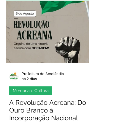
Prefeitura de Acrelândia
há 2 dias
Memória e Cultura
A Revolução Acreana: Do
Ouro Branco à
Incorporação Nacional