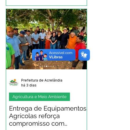
Prefeitura de Acrelândia
há 3 dias
Agricultura e Meio Ambiente
Entrega de Equipamentos
Agrícolas reforça
compromisso com