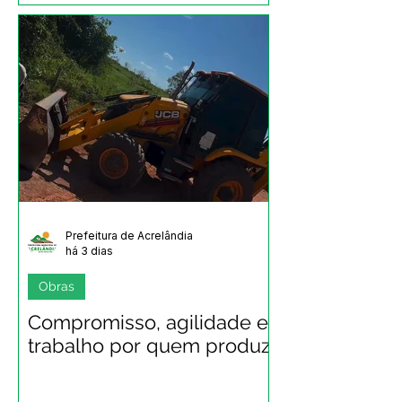
Prefeitura de Acrelândia
há 3 dias
Obras
Compromisso, agilidade e
trabalho por quem produz!