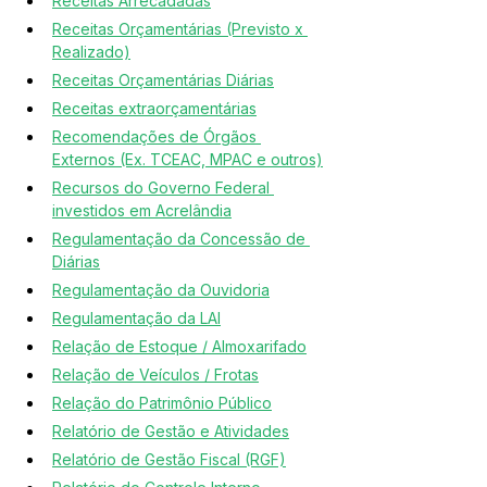
Receitas Arrecadadas
Receitas Orçamentárias (Previsto x 
Realizado)
Receitas Orçamentárias Diárias
Receitas extraorçamentárias
Recomendações de Órgãos 
Externos (Ex. TCEAC, MPAC e outros)
Recursos do Governo Federal 
investidos em Acrelândia
Regulamentação da Concessão de 
Diárias
Regulamentação da Ouvidoria
Regulamentação da LAI
Relação de Estoque / Almoxarifado
Relação de Veículos / Frotas
Relação do Patrimônio Público
Relatório de Gestão e Atividades
Relatório de Gestão Fiscal (RGF)