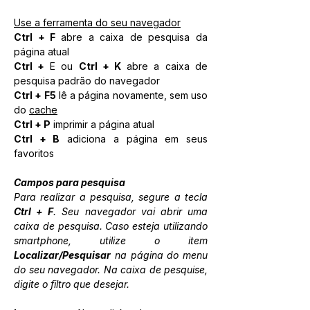
Use a ferramenta do seu navegador
Ctrl + F 
abre a caixa de pesquisa da 
página atual
Ctrl + 
E ou 
Ctrl + K 
abre a caixa de 
pesquisa padrão do navegador
Ctrl + F5
 lê a página novamente, sem uso 
do 
cache
Ctrl + P
 imprimir a página atual 
Ctrl + B
 adiciona a página em seus 
favoritos​
Campos para pesquisa
Para realizar a pesquisa, segure a tecla 
Ctrl + F
. Seu navegador vai abrir uma 
caixa de pesquisa. Caso esteja utilizando 
smartphone, utilize o item 
Localizar/Pesquisar
 na página do menu 
do seu navegador. Na caixa de pesquise, 
digite o filtro que desejar.