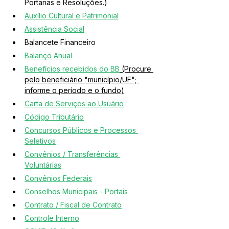
Portarias e Resoluções.)
Auxílio Cultural e Patrimonial
Assistência Social
Balancete Financeiro
Balanço Anual
Benefícios recebidos do BB
 (Procure 
pelo beneficiário "município/UF"; 
informe o período e o fundo)
Carta de Serviços ao Usuário
Código Tributário
Concursos Públicos e Processos 
Seletivos
Convênios / Transferências 
Voluntárias
Convênios Federais
Conselhos Municipais - Portais
Contrato / Fiscal de Contrato
Controle Interno