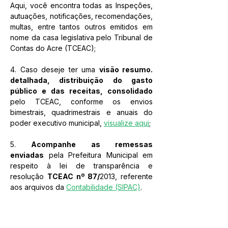
Aqui, você encontra todas as Inspeções, 
autuações, notificações, recomendações, 
multas, entre tantos outros emitidos em 
nome da casa legislativa pelo Tribunal de 
Contas do Acre (TCEAC);
4. Caso deseje ter uma 
visão resumo. 
detalhada, distribuição do gasto 
público e das receitas, consolidado 
pelo TCEAC, conforme os envios 
bimestrais, quadrimestrais e anuais do 
poder executivo municipal, 
visualize aqui
;
5. 
Acompanhe as remessas 
enviadas
 pela Prefeitura Municipal em 
respeito à lei de transparência e 
resolução 
TCEAC nº 87/
2013, referente
aos arquivos da 
Contabilidade (SIPAC)
.