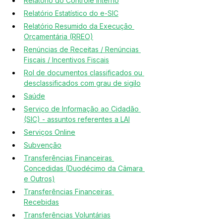
Relatório do Controle Interno
Relatório Estatístico do e-SIC
Relatório Resumido da Execução 
Orçamentária (RREO)
Renúncias de Receitas / Renúncias 
Fiscais / 
Incentivos Fiscais
Rol de documentos classificados ou 
desclassificados com grau de sigilo
Saúde
Serviço de Informação ao Cidadão 
(SIC) - assuntos referentes a LAI
Serviços Online
Subvenção
Transferências Financeiras 
Concedidas 
(Duodécimo da Câmara 
e Outros)
Transferências Financeiras 
Recebidas
Transferências Voluntárias