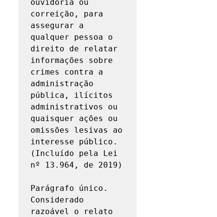
ouvidoria ou 
correição, para 
assegurar a 
qualquer pessoa o 
direito de relatar 
informações sobre 
crimes contra a 
administração 
pública, ilícitos 
administrativos ou 
quaisquer ações ou 
omissões lesivas ao 
interesse público. 
(Incluído pela Lei 
nº 13.964, de 2019)

Parágrafo único. 
Considerado 
razoável o relato 