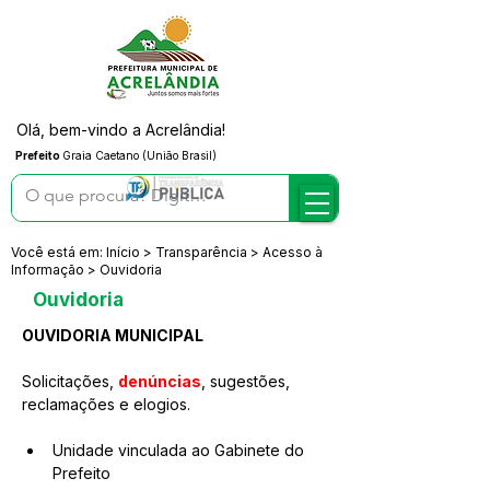
Olá, bem-vindo a Acrelândia!
Prefeito
Graia Caetano (União Brasil)
Você está em: Início > Transparência > Acesso à
Informação > Ouvidoria
Ouvidoria
OUVIDORIA MUNICIPAL
Solicitações, 
denúncias
, sugestões, 
reclamações e elogios.
Unidade vinculada ao Gabinete do 
Prefeito