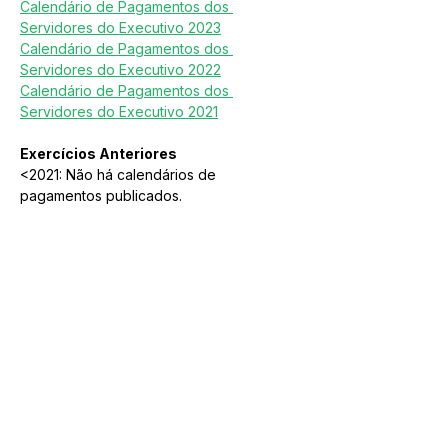
Calendário de Pagamentos dos 
Servidores do Executivo 2023
Calendário de Pagamentos dos 
Servidores do Executivo 2022
Calendário de Pagamentos dos 
Servidores do Executivo 2021
Exercícios Anteriores 
<2021: Não há calendários de 
pagamentos publicados.