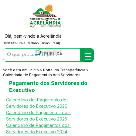
Olá, bem-vindo a Acrelândia!
Prefeito
Graia Caetano (União Brasil)
Você está em: Início > Portal da Transparência >
Calendário de Pagamentos dos Servidores
Pagamento dos Servidores do
Executivo
Calendário de  Pagamento dos 
Servidores do Executivo 2026
Calendário de Pagamentos dos 
Servidores do Executivo 2025
Calendário de Pagamentos dos 
Servidores do Executivo 2024