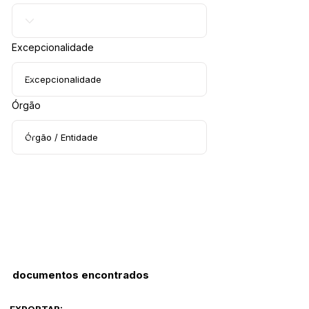
Excepcionalidade
Órgão
documentos encontrados