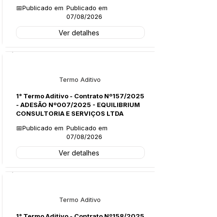
📅Publicado em
Publicado em
07/08/2026
Ver detalhes
Licitações
Termo Aditivo
1° Termo Aditivo - Contrato Nº157/2025
- ADESÃO Nº007/2025 - EQUILIBRIUM
CONSULTORIA E SERVIÇOS LTDA
📅Publicado em
Publicado em
07/08/2026
Ver detalhes
Licitações
Termo Aditivo
1° Termo Aditivo - Contrato Nº158/2025