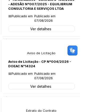
- ADESÃO Nº007/2025 - EQUILIBRIUM
CONSULTORIA E SERVIÇOS LTDA
📅Publicado em
Publicado em
07/08/2026
Ver detalhes
Licitações
Aviso de Licitação
Aviso de Licitação - CP Nº004/2026 -
DOEAC N°14324
📅Publicado em
Publicado em
07/08/2026
Ver detalhes
Licitações
Extrato do Contrato