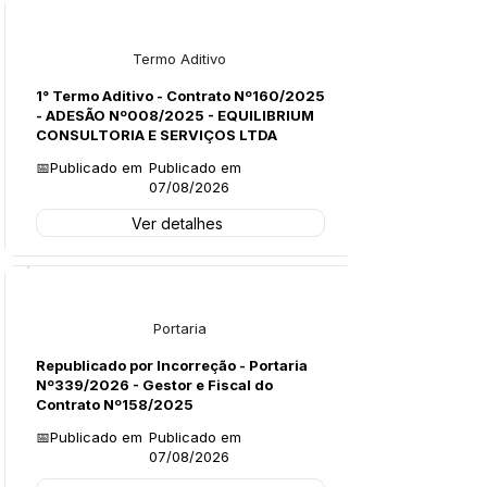
Licitações
Termo Aditivo
1° Termo Aditivo - Contrato Nº160/2025
- ADESÃO Nº008/2025 - EQUILIBRIUM
CONSULTORIA E SERVIÇOS LTDA
📅Publicado em
Publicado em
07/08/2026
Ver detalhes
Legislação
Portaria
Republicado por Incorreção - Portaria
Nº339/2026 - Gestor e Fiscal do
Contrato Nº158/2025
📅Publicado em
Publicado em
07/08/2026