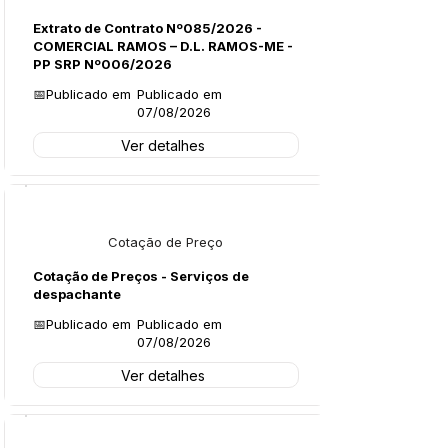
Extrato de Contrato Nº085/2026 -
COMERCIAL RAMOS – D.L. RAMOS-ME -
PP SRP Nº006/2026
📅Publicado em
Publicado em
07/08/2026
Ver detalhes
Licitações
Cotação de Preço
Cotação de Preços - Serviços de
despachante
📅Publicado em
Publicado em
07/08/2026
Ver detalhes
Legislação