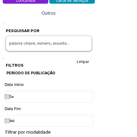
Concursos
Carta de Serviços
Outros
PESQUISAR POR
Limpar
FILTROS
PERÍODO DE PUBLICAÇÃO
Data Início
Data Fim
Filtrar por modalidade