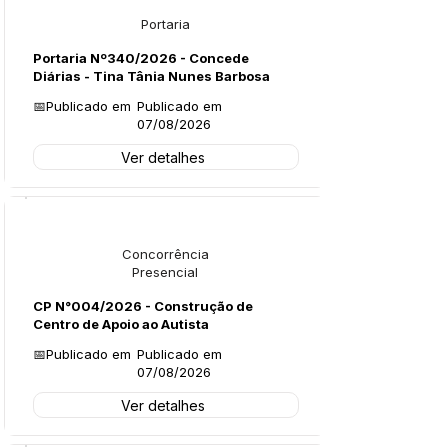
Portaria
Portaria Nº340/2026 - Concede
Diárias - Tina Tânia Nunes Barbosa
📅Publicado em
Publicado em
07/08/2026
Ver detalhes
Licitações
Concorrência
Presencial
CP N°004/2026 - Construção de
Centro de Apoio ao Autista
📅Publicado em
Publicado em
07/08/2026
Ver detalhes