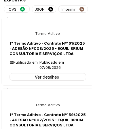
EXPORTAR:
CVS
JSON
Imprimir
Licitações
Termo Aditivo
1° Termo Aditivo - Contrato Nº161/2025
- ADESÃO Nº008/2025 - EQUILIBRIUM
CONSULTORIA E SERVIÇOS LTDA
📅Publicado em
Publicado em
07/08/2026
Ver detalhes
Licitações
Termo Aditivo
1° Termo Aditivo - Contrato Nº159/2025
- ADESÃO Nº007/2025 - EQUILIBRIUM
CONSULTORIA E SERVIÇOS LTDA