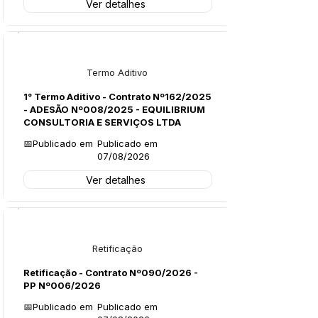
Ver detalhes
Licitações
Termo Aditivo
1° Termo Aditivo - Contrato Nº162/2025
- ADESÃO Nº008/2025 - EQUILIBRIUM
CONSULTORIA E SERVIÇOS LTDA
📅Publicado em
Publicado em
07/08/2026
Ver detalhes
Legislação
Retificação
Retificação - Contrato Nº090/2026 -
PP Nº006/2026
📅Publicado em
Publicado em