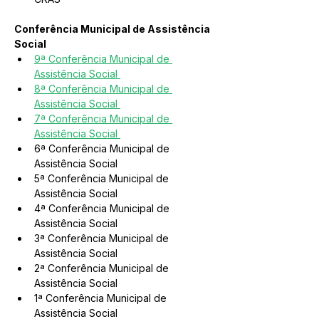
Conferência Municipal de Assistência 
Social
9ª Conferência Municipal de 
Assistência Social 
8ª Conferência Municipal de 
Assistência Social 
7ª Conferência Municipal de 
Assistência Social 
6ª Conferência Municipal de 
Assistência Social 
5ª Conferência Municipal de 
Assistência Social 
4ª Conferência Municipal de 
Assistência Social 
3ª Conferência Municipal de 
Assistência Social 
2ª Conferência Municipal de 
Assistência Social 
1ª Conferência Municipal de 
Assistência Social 