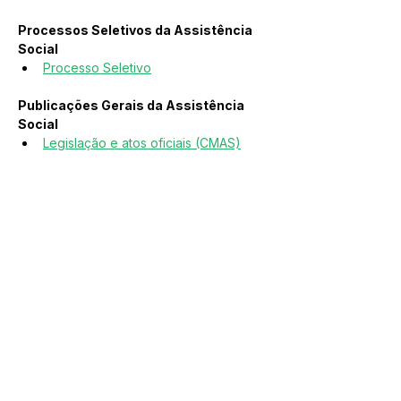
Processos Seletivos da Assistência 
Social
Processo Seletivo
Publicações Gerais da Assistência 
Social
Legislação e atos oficiais (CMAS)