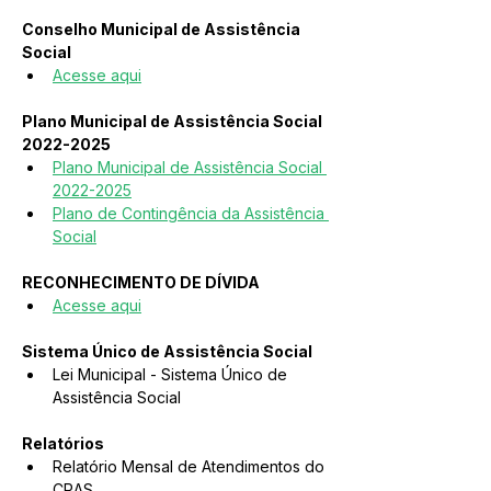
Conselho Municipal de Assistência 
Social
Acesse aqui
Plano Municipal de Assistência Social 
2022-2025
Plano Municipal de Assistência Social 
2022-2025
Plano de Contingência da Assistência 
Social
RECONHECIMENTO DE DÍVIDA
Acesse aqui
Sistema Único de Assistência Social
Lei Municipal - Sistema Único de 
Assistência Social
Relatórios
Relatório Mensal de Atendimentos do 
CRAS