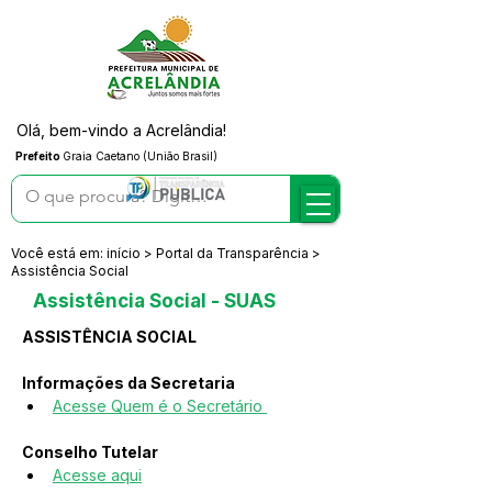
Olá, bem-vindo a Acrelândia!
Prefeito
Graia Caetano (União Brasil)
Você está em: início > Portal da Transparência >
Assistência Social
Assistência Social - SUAS
ASSISTÊNCIA SOCIAL
Informações da Secretaria
Acesse Quem é o Secretário 
Conselho Tutelar
Acesse aqui