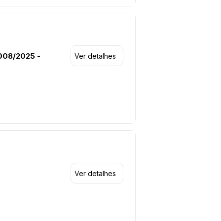
008/2025 -
Ver detalhes
Ver detalhes