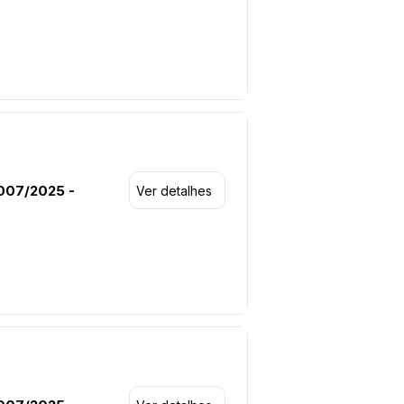
007/2025 -
Ver detalhes