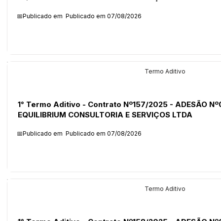
📅Publicado em
Publicado em 07/08/2026
Licitações
Termo Aditivo
1° Termo Aditivo - Contrato Nº157/2025 - ADESÃO Nº
EQUILIBRIUM CONSULTORIA E SERVIÇOS LTDA
📅Publicado em
Publicado em 07/08/2026
Licitações
Termo Aditivo