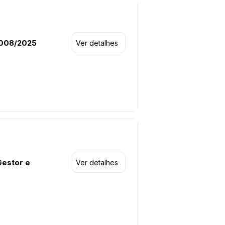
º008/2025
Ver detalhes
Gestor e
Ver detalhes