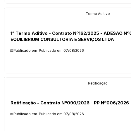
Licitações
Termo Aditivo
1° Termo Aditivo - Contrato Nº162/2025 - ADESÃO Nº
EQUILIBRIUM CONSULTORIA E SERVIÇOS LTDA
📅Publicado em
Publicado em 07/08/2026
Legislação
Retificação
Retificação - Contrato Nº090/2026 - PP Nº006/2026
📅Publicado em
Publicado em 07/08/2026