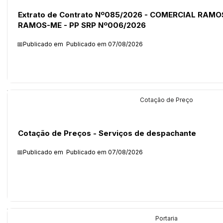
Extrato de Contrato Nº085/2026 - COMERCIAL RAMOS 
RAMOS-ME - PP SRP Nº006/2026
📅Publicado em
Publicado em 07/08/2026
Licitações
Cotação de Preço
Cotação de Preços - Serviços de despachante
📅Publicado em
Publicado em 07/08/2026
Legislação
Portaria