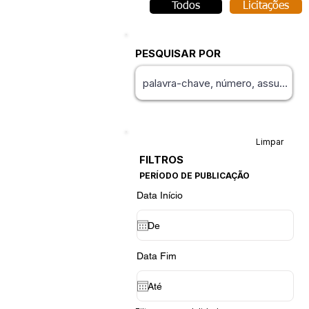
Todos
Licitações
PESQUISAR POR
Limpar
FILTROS
PERÍODO DE PUBLICAÇÃO
Data Início
Data Fim