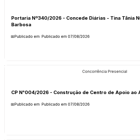
Portaria Nº340/2026 - Concede Diárias - Tina Tânia 
Barbosa
📅Publicado em
Publicado em 07/08/2026
Licitações
Concorrência Presencial
CP N°004/2026 - Construção de Centro de Apoio ao A
📅Publicado em
Publicado em 07/08/2026