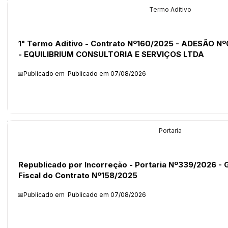
Licitações
Termo Aditivo
1° Termo Aditivo - Contrato Nº160/2025 - ADESÃO N
- EQUILIBRIUM CONSULTORIA E SERVIÇOS LTDA
📅Publicado em
Publicado em 07/08/2026
Legislação
Portaria
Republicado por Incorreção - Portaria Nº339/2026 - 
Fiscal do Contrato Nº158/2025
📅Publicado em
Publicado em 07/08/2026