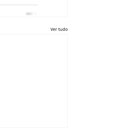
Ver tudo