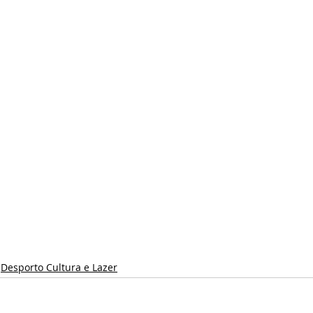
Desporto Cultura e Lazer