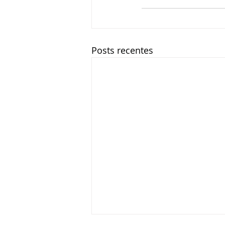
Posts recentes