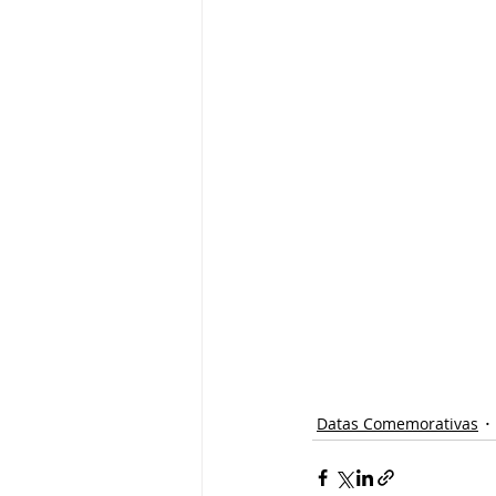
Datas Comemorativas