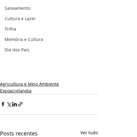
Saneamento
Cultura e Lazer
Trilha
Memória e Cultura
Dia dos Pais
Agricultura e Meio Ambiente
Expoacrelandia
Posts recentes
Ver tudo