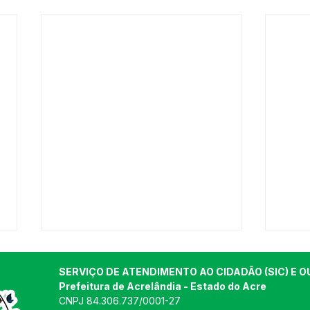
SERVIÇO DE ATENDIMENTO AO CIDADÃO (SIC) E O
Prefeitura de Acrelândia - Estado do Acre
CNPJ 
84.306.737/0001-27