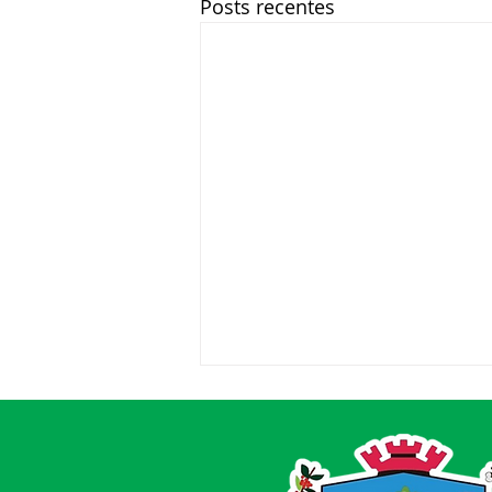
Posts recentes