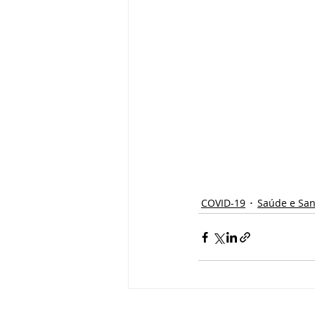
COVID-19
Saúde e Sa