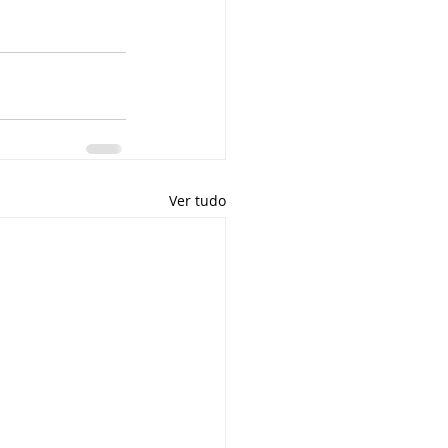
Ver tudo