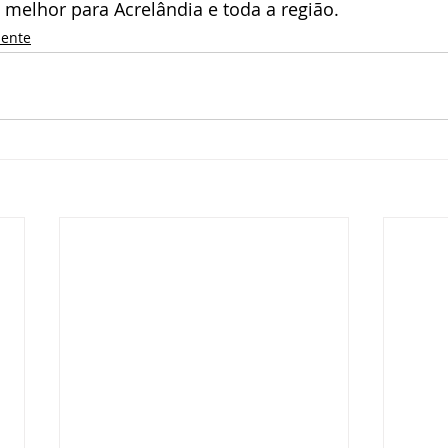
 melhor para Acrelândia e toda a região.
iente