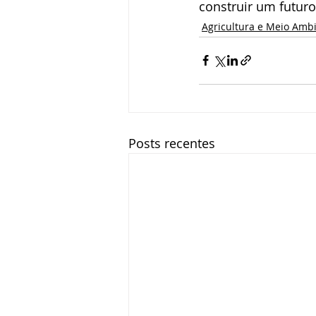
construir um futuro
Agricultura e Meio Amb
Posts recentes