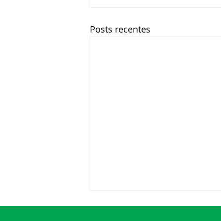
Posts recentes