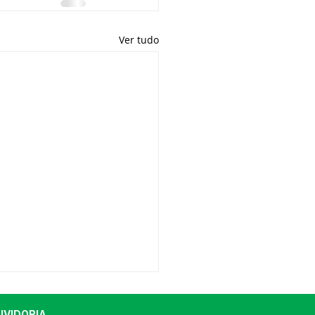
Ver tudo
UVIDORIA