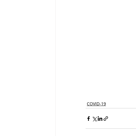
COVID-19