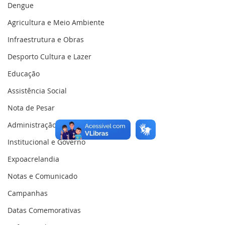
Dengue
Agricultura e Meio Ambiente
Infraestrutura e Obras
Desporto Cultura e Lazer
Educação
Assistência Social
Nota de Pesar
Administração e Finanças
Institucional e Governo
Expoacrelandia
Notas e Comunicado
Campanhas
Datas Comemorativas