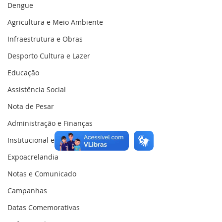
Dengue
Agricultura e Meio Ambiente
Infraestrutura e Obras
Desporto Cultura e Lazer
Educação
Assistência Social
Nota de Pesar
Administração e Finanças
Institucional e Governo
Expoacrelandia
Notas e Comunicado
Campanhas
Datas Comemorativas