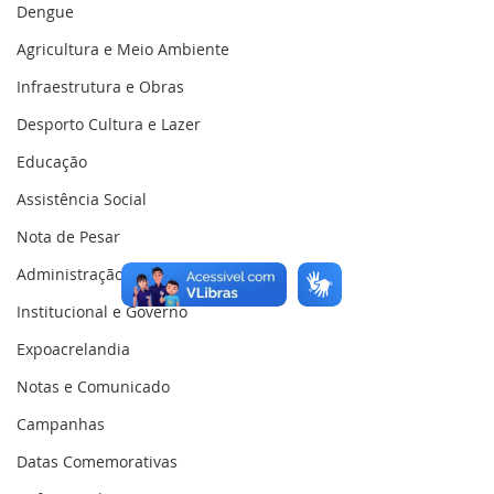
Dengue
Agricultura e Meio Ambiente
Infraestrutura e Obras
Desporto Cultura e Lazer
Educação
Assistência Social
Nota de Pesar
Administração e Finanças
Institucional e Governo
Expoacrelandia
Notas e Comunicado
Campanhas
Datas Comemorativas