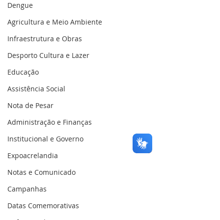
Dengue
Agricultura e Meio Ambiente
Infraestrutura e Obras
Desporto Cultura e Lazer
Educação
Assistência Social
Nota de Pesar
Administração e Finanças
Institucional e Governo
Expoacrelandia
Notas e Comunicado
Campanhas
Datas Comemorativas