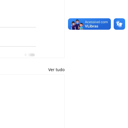
Ver tudo