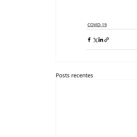
COVID-19
Posts recentes