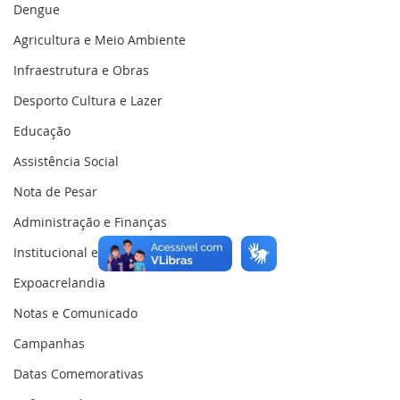
Dengue
Agricultura e Meio Ambiente
Infraestrutura e Obras
Desporto Cultura e Lazer
Educação
Assistência Social
Nota de Pesar
Administração e Finanças
Institucional e Governo
Expoacrelandia
Notas e Comunicado
Campanhas
Datas Comemorativas