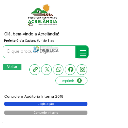
Olá, bem-vindo a Acrelândia!
Prefeito
Graia Caetano (União Brasil)
Voltar
Imprimir
Controle e Auditoria Interna 2019
Legislação
Controle Interno