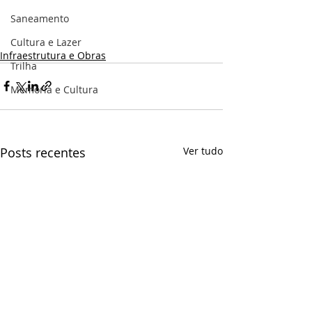
Saneamento
Cultura e Lazer
Infraestrutura e Obras
Trilha
Memória e Cultura
Posts recentes
Ver tudo