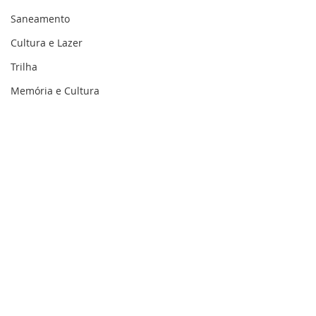
Saneamento
Cultura e Lazer
Trilha
Memória e Cultura