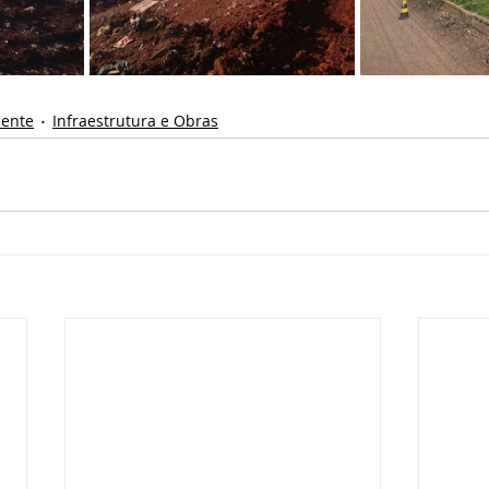
iente
Infraestrutura e Obras