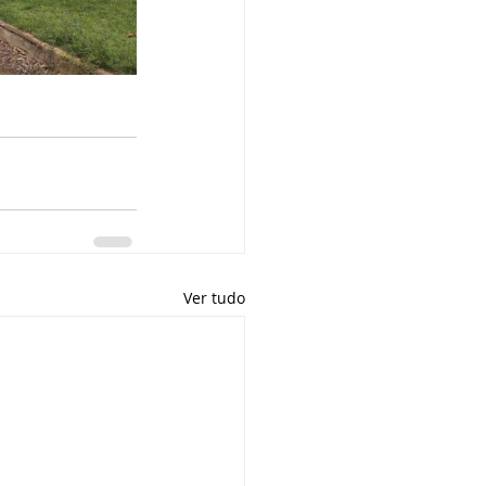
Ver tudo