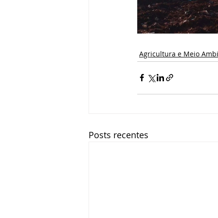
Agricultura e Meio Amb
Posts recentes