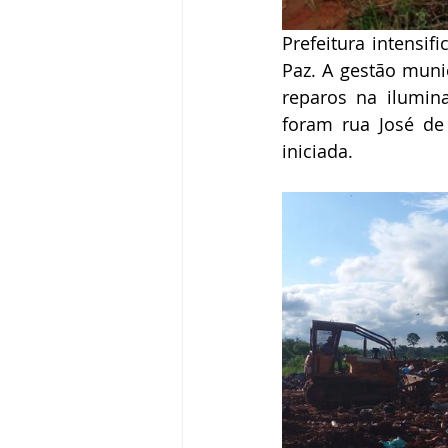
Prefeitura intensif
Paz. A gestão muni
reparos na ilumina
foram rua José de 
iniciada.