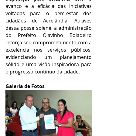
avanço e a eficácia das iniciativas 
voltadas para o bem-estar dos 
cidadãos de Acrelândia. Através 
dessa posse solene, a administração 
do Prefeito Olavinho Boiadeiro 
reforça seu comprometimento com a 
excelência nos serviços públicos, 
evidenciando um planejamento 
sólido e uma visão inspiradora para 
o progresso contínuo da cidade.
Galeria de Fotos