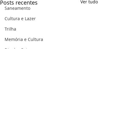
Posts recentes
Ver tudo
Saneamento
Cultura e Lazer
Trilha
Memória e Cultura
Dia dos Pais