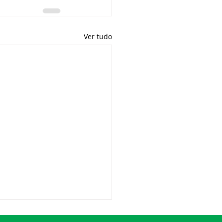
Ver tudo