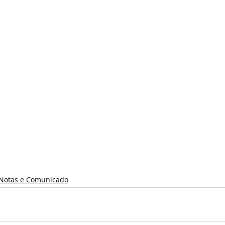
Notas e Comunicado