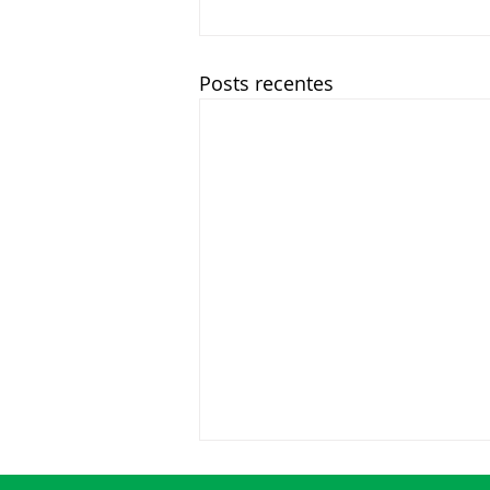
Posts recentes