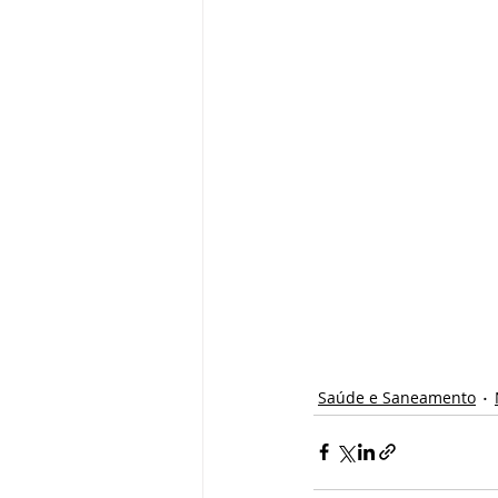
Saúde e Saneamento