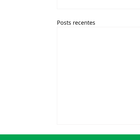
Posts recentes