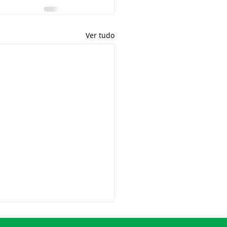
Ver tudo