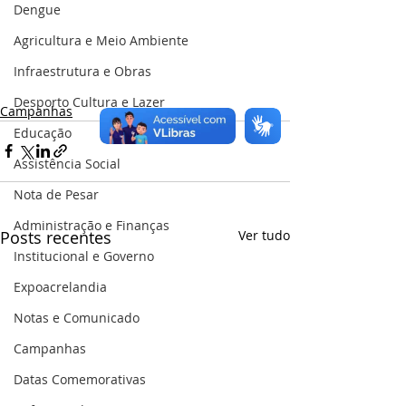
Dengue
Agricultura e Meio Ambiente
Infraestrutura e Obras
Desporto Cultura e Lazer
Campanhas
Educação
Assistência Social
Nota de Pesar
Administração e Finanças
Posts recentes
Ver tudo
Institucional e Governo
Expoacrelandia
Notas e Comunicado
Campanhas
Datas Comemorativas