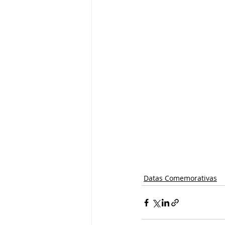
Datas Comemorativas