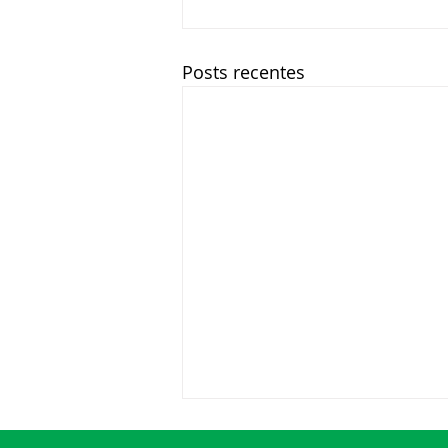
Posts recentes