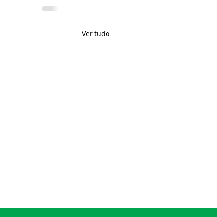
Ver tudo