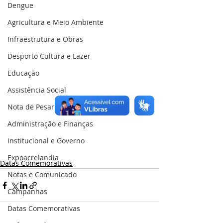
Dengue
Agricultura e Meio Ambiente
Infraestrutura e Obras
Desporto Cultura e Lazer
Educação
Assistência Social
Nota de Pesar
Administração e Finanças
Institucional e Governo
Expoacrelandia
Datas Comemorativas
Notas e Comunicado
Campanhas
Datas Comemorativas