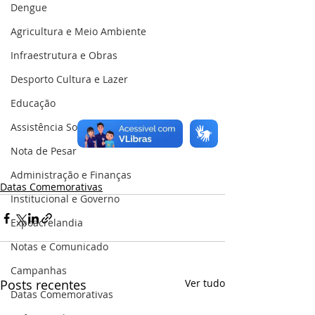
Dengue
Agricultura e Meio Ambiente
Infraestrutura e Obras
Desporto Cultura e Lazer
Educação
Assistência Social
Nota de Pesar
Administração e Finanças
Datas Comemorativas
Institucional e Governo
Expoacrelandia
Notas e Comunicado
Campanhas
Posts recentes
Ver tudo
Datas Comemorativas