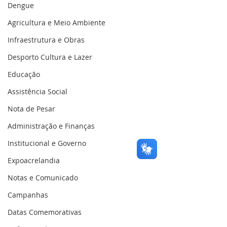
Dengue
Agricultura e Meio Ambiente
Infraestrutura e Obras
Desporto Cultura e Lazer
Educação
Assistência Social
Nota de Pesar
Administração e Finanças
Institucional e Governo
Expoacrelandia
Notas e Comunicado
Campanhas
Datas Comemorativas