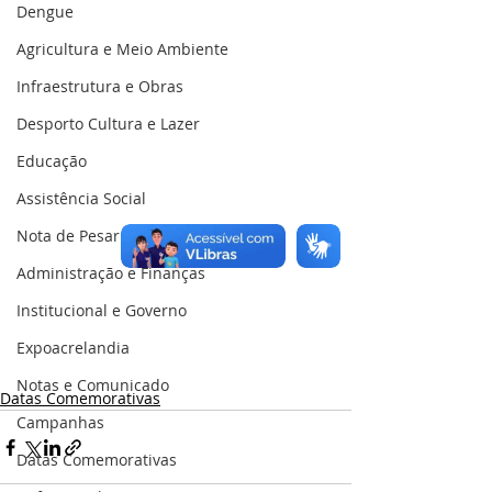
Dengue
Agricultura e Meio Ambiente
Infraestrutura e Obras
Desporto Cultura e Lazer
Educação
Assistência Social
Nota de Pesar
Administração e Finanças
Institucional e Governo
Expoacrelandia
Notas e Comunicado
Datas Comemorativas
Campanhas
Datas Comemorativas