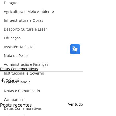
Dengue
Agricultura e Meio Ambiente
Infraestrutura e Obras
Desporto Cultura e Lazer
Educação
Assistência Social
Nota de Pesar
Administração e Finanças
Datas Comemorativas
Institucional e Governo
Expoacrelandia
Notas e Comunicado
Campanhas
Posts recentes
Ver tudo
Datas Comemorativas