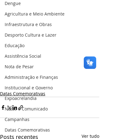
Dengue
Agricultura e Meio Ambiente
Infraestrutura e Obras
Desporto Cultura e Lazer
Educação
Assistência Social
Nota de Pesar
Administração e Finanças
Institucional e Governo
Datas Comemorativas
Expoacrelandia
Notas e Comunicado
Campanhas
Datas Comemorativas
Posts recentes
Ver tudo