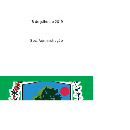
Data da Publicação:
18 de julho de 2019
Órgão:
Sec. Administração