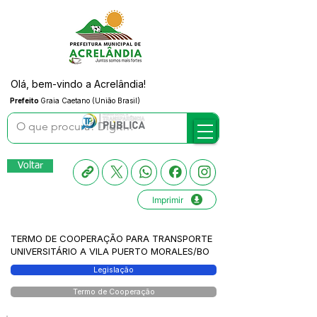
Olá, bem-vindo a Acrelândia!
Prefeito
Graia Caetano (União Brasil)
Voltar
Imprimir
TERMO DE COOPERAÇÃO PARA TRANSPORTE
UNIVERSITÁRIO A VILA PUERTO MORALES/BO
Legislação
Termo de Cooperação