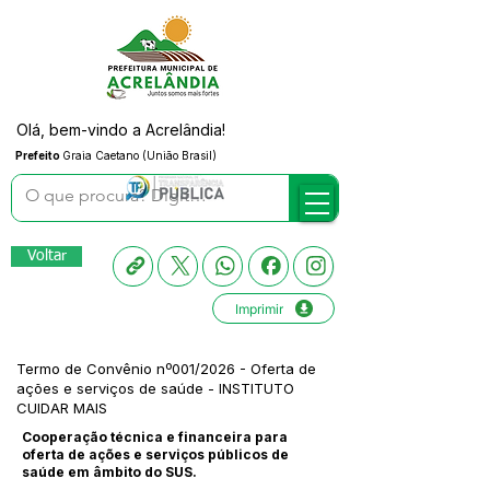
Olá, bem-vindo a Acrelândia!
Prefeito
Graia Caetano (União Brasil)
Voltar
Imprimir
Termo de Convênio nº001/2026 - Oferta de
ações e serviços de saúde - INSTITUTO
CUIDAR MAIS
Cooperação técnica e financeira para
oferta de ações e serviços públicos de
saúde em âmbito do SUS.