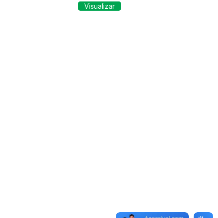
Visualizar