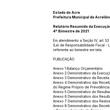
Estado do Acre
Prefeitura Municipal de Acrelân
Relatório Resumido da Execuçã
4º Bimestre de 2021
Em atendimento a Seção IV, art. 52
(Lei de Responsabilidade Fiscal - L
referente ao bimestre em tela.
PUBLICAÇÃO
Anexo 1 Balanço Orçamentário
Anexo 2 Demonstrativo da Execuç
Anexo 3 Demonstrativo da Receita 
Anexo 4 Demonstrativo das Receit
do Regime Próprio de Previdência
Anexo 5 Demonstrativo do Resulta
Anexo 6 Demonstrativo dos Result
Anexo 7 Demonstrativo dos Restos
Anexo 8 Demonstrativo das Recei