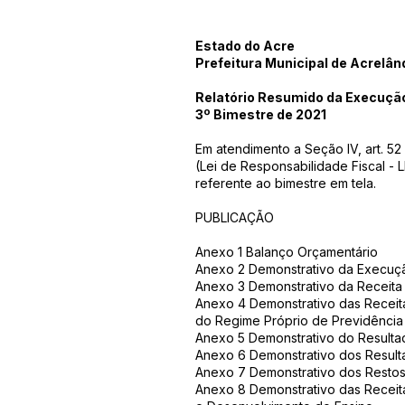
Estado do Acre
Prefeitura Municipal de Acrelân
Relatório Resumido da Execuçã
3º Bimestre de 2021
Em atendimento a Seção IV, art. 52
(Lei de Responsabilidade Fiscal - L
referente ao bimestre em tela.
PUBLICAÇÃO
Anexo 1 Balanço Orçamentário
Anexo 2 Demonstrativo da Execuç
Anexo 3 Demonstrativo da Receita 
Anexo 4 Demonstrativo das Receit
do Regime Próprio de Previdência
Anexo 5 Demonstrativo do Resulta
Anexo 6 Demonstrativo dos Result
Anexo 7 Demonstrativo dos Restos
Anexo 8 Demonstrativo das Recei