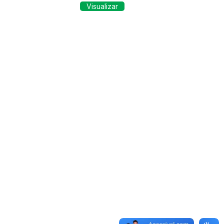
Visualizar