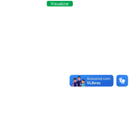
Visualizar