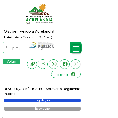
Olá, bem-vindo a Acrelândia!
Prefeito
Graia Caetano (União Brasil)
Voltar
Imprimir
RESOLUÇÃO Nº 11/2019 - Aprovar o Regimento
Interno
Legislação
Resolução