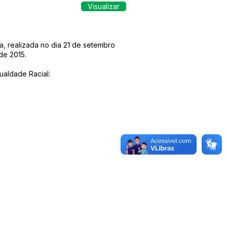
Visualizar
realizada no dia 21 de setembro
de 2015.
ualdade Racial: