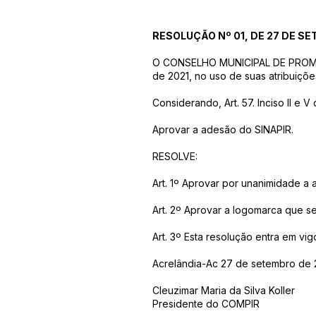
RESOLUÇÃO Nº 01, DE 27 DE SE
O CONSELHO MUNICIPAL DE PROMOÇÃ
de 2021, no uso de suas atribuiçõe
Considerando, Art. 57. Inciso II e
Aprovar a adesão do SINAPIR.
RESOLVE:
Art. 1º Aprovar por unanimidade a
Art. 2º Aprovar a logomarca que se
Art. 3º Esta resolução entra em vi
Acrelândia-Ac 27 de setembro de 
Cleuzimar Maria da Silva Koller
Presidente do COMPIR