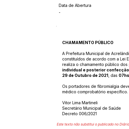
Data de Abertura
-
CHAMAMENTO PÚBLICO
A Prefeitura Municipal de Acrelândi
constituídos de acordo com a Lei E
realiza o chamamento público dos 
individual e posterior confecção
29 de Outubro de 2021
, das
07hs
Os portadores de fibromialgia dev
médico comprobatório específico.
Vitor Lima Martineli
Secretário Municipal de Saúde
Decreto 006/2021
Este texto não substitui o publicado no Diário