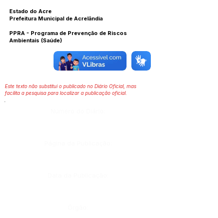
Estado do Acre
Prefeitura Municipal de Acrelândia
PPRA - Programa de Prevenção de Riscos
Ambientais (Saúde)
Este texto não substitui o publicado no Diário Oficial, mas
facilita a pesquisa para localizar a publicação oficial.
Número do Diário:
Página da Publicação:
Data da Publicação:
Órgão: