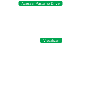
Acessar Pasta no Drive
Visualizar