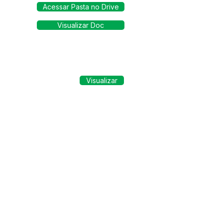
Acessar Pasta no Drive
Visualizar Doc
Visualizar