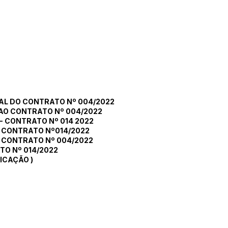
AL DO CONTRATO Nº 004/2022
AO CONTRATO Nº 004/2022
- CONTRATO Nº 014 2022
 CONTRATO Nº014/2022
 CONTRATO Nº 004/2022
O Nº 014/2022
FICAÇÃO
)