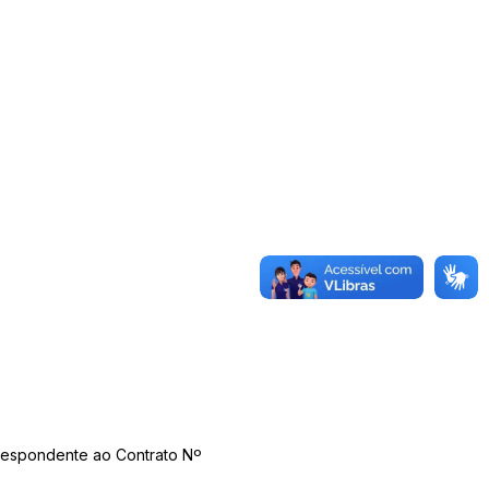
rrespondente ao Contrato Nº