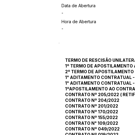
Data de Abertura
-
Hora de Abertura
-
TERMO DE RESCISÃO UNILATER
1º TERMO DE APOSTILAMENTO 
2º TERMO DE APOSTILAMENTO 
1° ADITAMENTO CONTRATUAL -
1° ADITAMENTO CONTRATUAL -
1ºAPOSTILAMENTO AO CONTRAT
CONTRATO Nº 205/2022
(
RETI
CONTRATO Nº 204/2022
CONTRATO Nº 201/2022
CONTRATO Nº 170/2022
CONTRATO Nº 155/2022
CONTRATO N° 109/2022
CONTRATO Nº 049/2022
CONTRATO Nº 019/2022