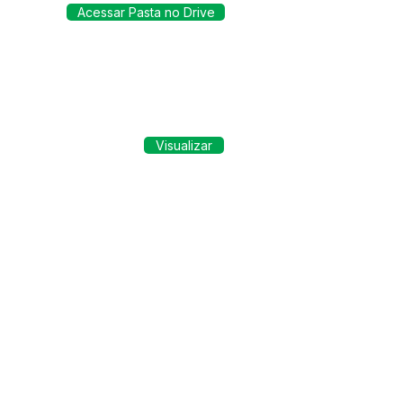
Acessar Pasta no Drive
Visualizar